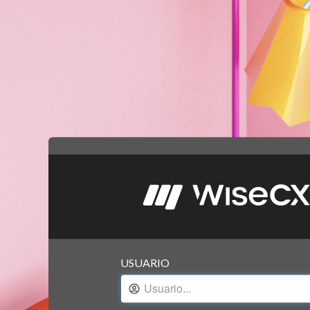
USUARIO